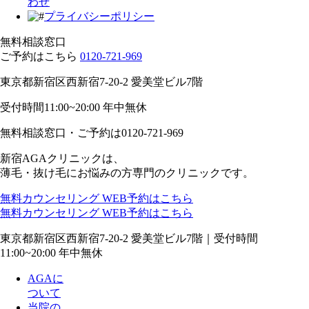
わせ
プライバシーポリシー
無料相談窓口
ご予約はこちら
0120-721-969
東京都新宿区西新宿7-20-2 愛美堂ビル7階
受付時間11:00~20:00 年中無休
無料相談窓口・ご予約は
0120-721-969
新宿AGAクリニックは、
薄毛・抜け毛にお悩みの方専門のクリニックです。
無料カウンセリング
WEB予約はこちら
無料カウンセリング
WEB予約はこちら
東京都新宿区西新宿7-20-2 愛美堂ビル7階｜
受付時間
11:00~20:00 年中無休
AGAに
ついて
当院の