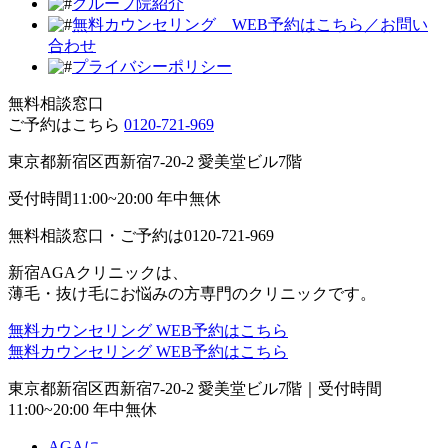
グループ院紹介
無料カウンセリング WEB予約はこちら／お問い
合わせ
プライバシーポリシー
無料相談窓口
ご予約はこちら
0120-721-969
東京都新宿区西新宿7-20-2 愛美堂ビル7階
受付時間11:00~20:00 年中無休
無料相談窓口・ご予約は
0120-721-969
新宿AGAクリニックは、
薄毛・抜け毛にお悩みの方専門のクリニックです。
無料カウンセリング
WEB予約はこちら
無料カウンセリング
WEB予約はこちら
東京都新宿区西新宿7-20-2 愛美堂ビル7階｜
受付時間
11:00~20:00 年中無休
AGAに