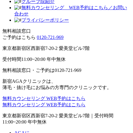
グループ院紹介
無料カウンセリング WEB予約はこちら／お問い
合わせ
プライバシーポリシー
無料相談窓口
ご予約はこちら
0120-721-969
東京都新宿区西新宿7-20-2 愛美堂ビル7階
受付時間11:00~20:00 年中無休
無料相談窓口・ご予約は
0120-721-969
新宿AGAクリニックは、
薄毛・抜け毛にお悩みの方専門のクリニックです。
無料カウンセリング
WEB予約はこちら
無料カウンセリング
WEB予約はこちら
東京都新宿区西新宿7-20-2 愛美堂ビル7階｜
受付時間
11:00~20:00 年中無休
AGAに