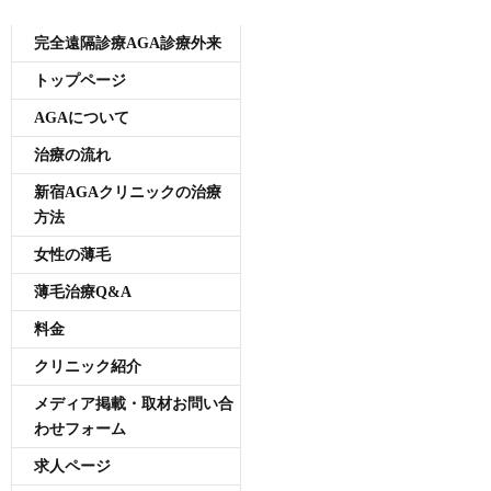
メニュー
完全遠隔診療AGA診療外来
トップページ
AGAについて
治療の流れ
新宿AGAクリニックの治療
方法
女性の薄毛
薄毛治療Q&A
料金
クリニック紹介
メディア掲載・取材お問い合
わせフォーム
求人ページ