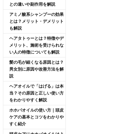
との違いや副作用を解説
アミノ酸系シャンプーの効果
とは？メリット・デメリット
も解説
ヘアタトゥーとは？特徴やデ
メリット、施術を受けられな
い人の特徴についても解説
髪の毛が細くなる原因とは？
男女別に原因や改善方法を解
説
ヘアオイルで「はげる」は本
当？その原因と正しい使い方
をわかりやすく解説
ホホバオイルの使い方｜頭皮
ケアの基本とコツをわかりや
すく紹介