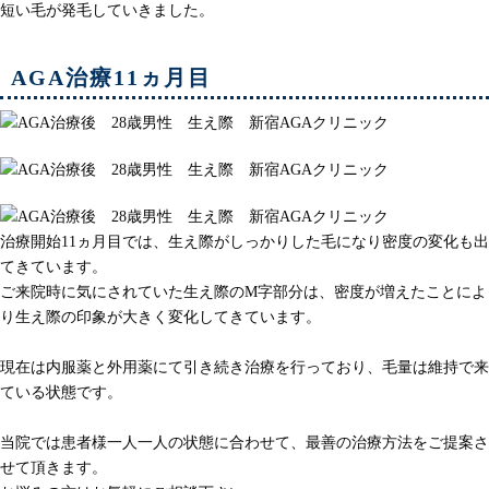
短い毛が発毛していきました。
AGA治療11ヵ月目
治療開始11ヵ月目では、生え際がしっかりした毛になり密度の変化も出
てきています。
ご来院時に気にされていた生え際のM字部分は、密度が増えたことによ
り生え際の印象が大きく変化してきています。
現在は内服薬と外用薬にて引き続き治療を行っており、毛量は維持で来
ている状態です。
当院では患者様一人一人の状態に合わせて、最善の治療方法をご提案さ
せて頂きます。