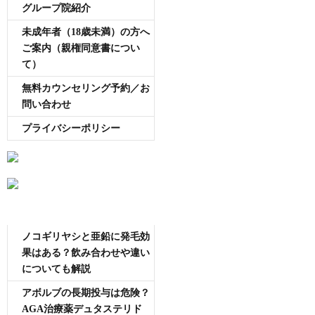
グループ院紹介
未成年者（18歳未満）の方へ
ご案内（親権同意書につい
て）
無料カウンセリング予約／お
問い合わせ
プライバシーポリシー
AGA専門医師薄毛豆知識
ノコギリヤシと亜鉛に発毛効
果はある？飲み合わせや違い
についても解説
アボルブの長期投与は危険？
AGA治療薬デュタステリド