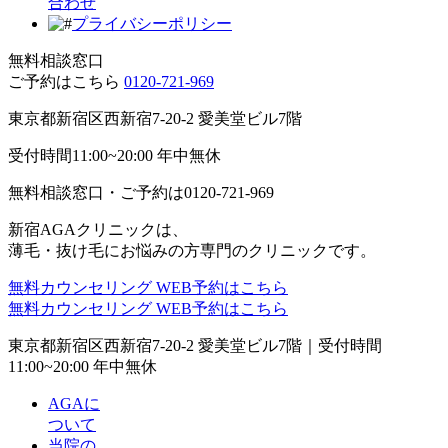
合わせ
プライバシーポリシー
無料相談窓口
ご予約はこちら
0120-721-969
東京都新宿区西新宿7-20-2 愛美堂ビル7階
受付時間11:00~20:00 年中無休
無料相談窓口・ご予約は
0120-721-969
新宿AGAクリニックは、
薄毛・抜け毛にお悩みの方専門のクリニックです。
無料カウンセリング
WEB予約はこちら
無料カウンセリング
WEB予約はこちら
東京都新宿区西新宿7-20-2 愛美堂ビル7階｜
受付時間
11:00~20:00 年中無休
AGAに
ついて
当院の