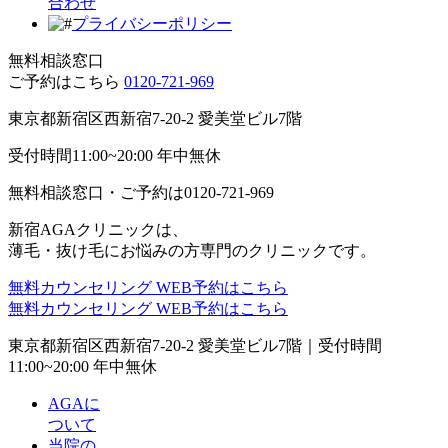
合わせ
プライバシーポリシー
無料相談窓口
ご予約はこちら
0120-721-969
東京都新宿区西新宿7-20-2 愛美堂ビル7階
受付時間11:00~20:00 年中無休
無料相談窓口・ご予約は
0120-721-969
新宿AGAクリニックは、
薄毛・抜け毛にお悩みの方専門のクリニックです。
無料カウンセリング
WEB予約はこちら
無料カウンセリング
WEB予約はこちら
東京都新宿区西新宿7-20-2 愛美堂ビル7階｜
受付時間
11:00~20:00 年中無休
AGAに
ついて
当院の