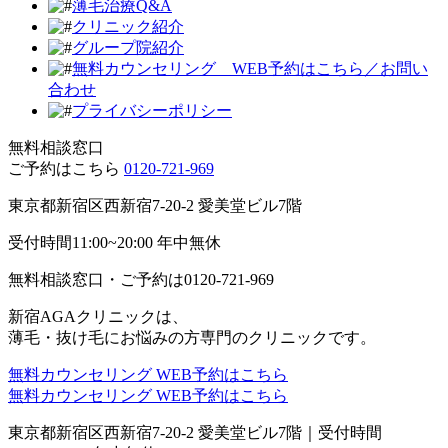
薄毛治療Q&A
クリニック紹介
グループ院紹介
無料カウンセリング WEB予約はこちら／お問い
合わせ
プライバシーポリシー
無料相談窓口
ご予約はこちら
0120-721-969
東京都新宿区西新宿7-20-2 愛美堂ビル7階
受付時間11:00~20:00 年中無休
無料相談窓口・ご予約は
0120-721-969
新宿AGAクリニックは、
薄毛・抜け毛にお悩みの方専門のクリニックです。
無料カウンセリング
WEB予約はこちら
無料カウンセリング
WEB予約はこちら
東京都新宿区西新宿7-20-2 愛美堂ビル7階｜
受付時間