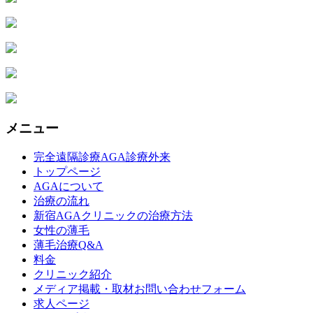
メニュー
完全遠隔診療AGA診療外来
トップページ
AGAについて
治療の流れ
新宿AGAクリニックの治療方法
女性の薄毛
薄毛治療Q&A
料金
クリニック紹介
メディア掲載・取材お問い合わせフォーム
求人ページ