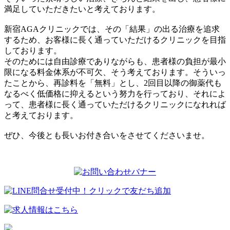
満足していただきたいと考えております。
新宿AGAクリニックでは、その「結果」の出る治療を追求
するため、お客様に長く通っていただけるクリニックを目指
しております。
そのためには自由診療でありながらも、患者様の負担が最小
限になる料金体系が不可欠、そう考えております。そういっ
たことから、再診料を「無料」とし、2回目以降の御薬代も
なるべく低価格に抑えるという努力を行っており、それによ
って、患者様に長く通っていただけるクリニックになれれば
と考えております。
ぜひ、今後とも長いお付き合いをさせてくださいませ。