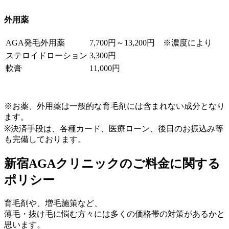
外用薬
AGA発毛外用薬
7,700円～13,200円 ※濃度により
ステロイドローション
3,300円
軟膏
11,000円
※お薬、外用薬は一般的な育毛剤には含まれない成分となり
ます。
※決済手段は、各種カード、医療ローン、後日のお振込み等
も完備しております。
新宿AGAクリニックのご料金に関する
ポリシー
育毛剤や、増毛施策など、
薄毛・抜け毛に悩む方々には多くの価格帯の対策があるかと
思います。