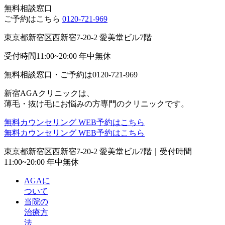
無料相談窓口
ご予約はこちら
0120-721-969
東京都新宿区西新宿7-20-2 愛美堂ビル7階
受付時間11:00~20:00 年中無休
無料相談窓口・ご予約は
0120-721-969
新宿AGAクリニックは、
薄毛・抜け毛にお悩みの方専門のクリニックです。
無料カウンセリング
WEB予約はこちら
無料カウンセリング
WEB予約はこちら
東京都新宿区西新宿7-20-2 愛美堂ビル7階｜
受付時間
11:00~20:00 年中無休
AGAに
ついて
当院の
治療方
法