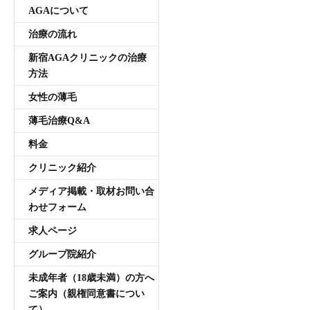
AGAについて
治療の流れ
新宿AGAクリニックの治療
方法
女性の薄毛
薄毛治療Q&A
料金
クリニック紹介
メディア掲載・取材お問い合
わせフォーム
求人ページ
グループ院紹介
未成年者（18歳未満）の方へ
ご案内（親権同意書につい
て）