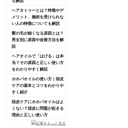
も解説
ヘアタトゥーとは？特徴やデ
メリット、施術を受けられな
い人の特徴についても解説
髪の毛が細くなる原因とは？
男女別に原因や改善方法を解
説
ヘアオイルで「はげる」は本
当？その原因と正しい使い方
をわかりやすく解説
ホホバオイルの使い方｜頭皮
ケアの基本とコツをわかりや
すく紹介
頭皮ケアにホホバオイルはよ
くない？頭皮に問題が起きる
理由と正しい使い方
記事をもっと見る