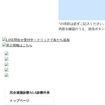
*
の項目は必ずご記入ください
内容を確認のうえ、送信ボタン
メニュー
完全遠隔診療AGA診療外来
トップページ