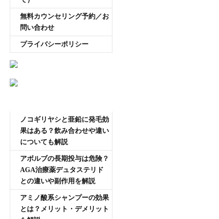
無料カウンセリング予約／お
問い合わせ
プライバシーポリシー
AGA専門医師薄毛豆知識
ノコギリヤシと亜鉛に発毛効
果はある？飲み合わせや違い
についても解説
アボルブの長期投与は危険？
AGA治療薬デュタステリド
との違いや副作用を解説
アミノ酸系シャンプーの効果
とは？メリット・デメリット