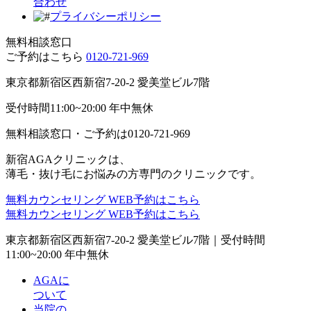
合わせ
プライバシーポリシー
無料相談窓口
ご予約はこちら
0120-721-969
東京都新宿区西新宿7-20-2 愛美堂ビル7階
受付時間11:00~20:00 年中無休
無料相談窓口・ご予約は
0120-721-969
新宿AGAクリニックは、
薄毛・抜け毛にお悩みの方専門のクリニックです。
無料カウンセリング
WEB予約はこちら
無料カウンセリング
WEB予約はこちら
東京都新宿区西新宿7-20-2 愛美堂ビル7階｜
受付時間
11:00~20:00 年中無休
AGAに
ついて
当院の