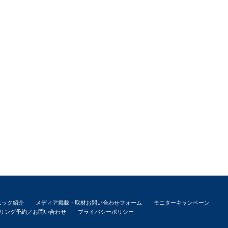
ニック紹介
メディア掲載・取材お問い合わせフォーム
モニターキャンペーン
リング予約／お問い合わせ
プライバシーポリシー