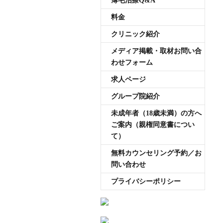
薄毛治療Q&A
料金
クリニック紹介
メディア掲載・取材お問い合
わせフォーム
求人ページ
グループ院紹介
未成年者（18歳未満）の方へ
ご案内（親権同意書につい
て）
無料カウンセリング予約／お
問い合わせ
プライバシーポリシー