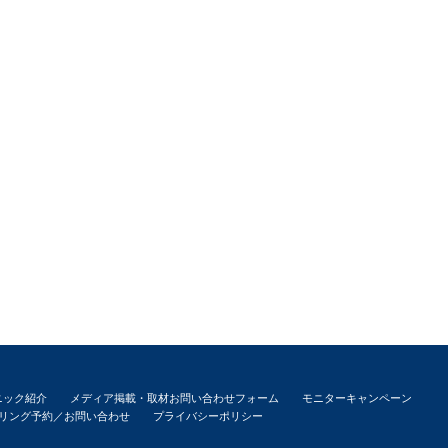
ニック紹介
メディア掲載・取材お問い合わせフォーム
モニターキャンペーン
リング予約／お問い合わせ
プライバシーポリシー