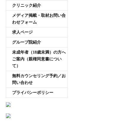
クリニック紹介
メディア掲載・取材お問い合
わせフォーム
求人ページ
グループ院紹介
未成年者（18歳未満）の方へ
ご案内（親権同意書につい
て）
無料カウンセリング予約／お
問い合わせ
プライバシーポリシー
AGA専門医師薄毛豆知識