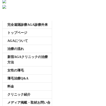
メニュー
完全遠隔診療AGA診療外来
トップページ
AGAについて
治療の流れ
新宿AGAクリニックの治療
方法
女性の薄毛
薄毛治療Q&A
料金
クリニック紹介
メディア掲載・取材お問い合