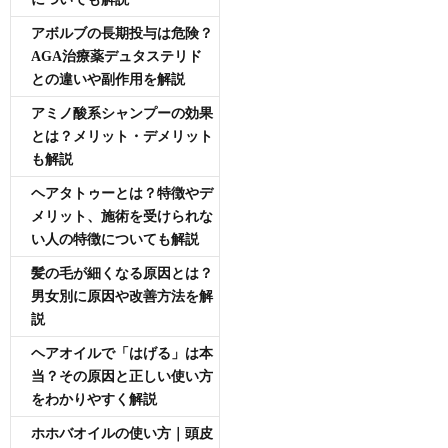
アボルブの長期投与は危険？
AGA治療薬デュタステリド
との違いや副作用を解説
アミノ酸系シャンプーの効果
とは？メリット・デメリット
も解説
ヘアタトゥーとは？特徴やデ
メリット、施術を受けられな
い人の特徴についても解説
髪の毛が細くなる原因とは？
男女別に原因や改善方法を解
説
ヘアオイルで「はげる」は本
当？その原因と正しい使い方
をわかりやすく解説
ホホバオイルの使い方｜頭皮