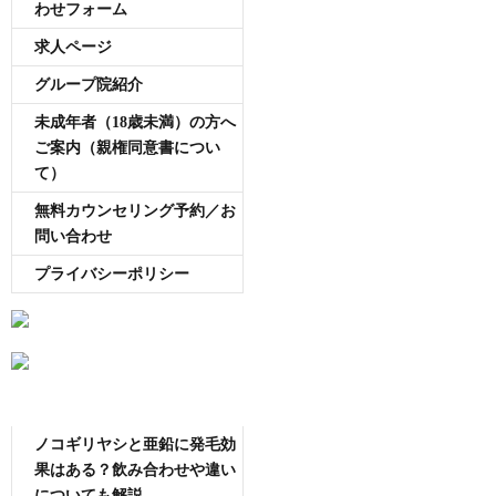
わせフォーム
求人ページ
グループ院紹介
未成年者（18歳未満）の方へ
ご案内（親権同意書につい
て）
無料カウンセリング予約／お
問い合わせ
プライバシーポリシー
AGA専門医師薄毛豆知識
ノコギリヤシと亜鉛に発毛効
果はある？飲み合わせや違い
についても解説