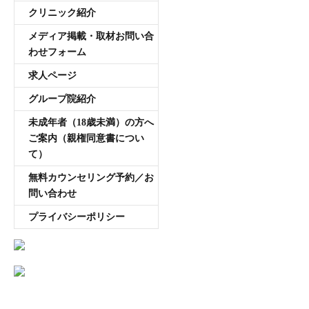
クリニック紹介
メディア掲載・取材お問い合
わせフォーム
求人ページ
グループ院紹介
未成年者（18歳未満）の方へ
ご案内（親権同意書につい
て）
無料カウンセリング予約／お
問い合わせ
プライバシーポリシー
AGA専門医師薄毛豆知識