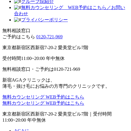
グループ院紹介
無料カウンセリング WEB予約はこちら／お問い
合わせ
プライバシーポリシー
無料相談窓口
ご予約はこちら
0120-721-969
東京都新宿区西新宿7-20-2 愛美堂ビル7階
受付時間11:00~20:00 年中無休
無料相談窓口・ご予約は
0120-721-969
新宿AGAクリニックは、
薄毛・抜け毛にお悩みの方専門のクリニックです。
無料カウンセリング
WEB予約はこちら
無料カウンセリング
WEB予約はこちら
東京都新宿区西新宿7-20-2 愛美堂ビル7階｜
受付時間
11:00~20:00 年中無休
AGAに