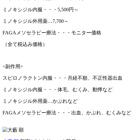
ミノキシジル内服・・・5,500円～
ミノキシジル外用薬…7,700～
FAGAメソセラピー療法・・・モニター価格
（全て税込み価格）
<副作用>
スピロノラクトン内服・・・月経不順、不正性器出血
ミノキシジル内服・・・体毛、むくみ、動悸など
ミノキシジル外用薬…かぶれなど
FAGAメソセラピー療法・・・出血、かぶれ、むくみなど