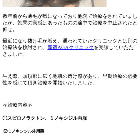
数年前から薄毛が気になっており他院で治療をされていまし
たが、効果の実感はあったものの途中で治療を中止されたと
仰せ。
最近になり抜け毛が増え、通われていたクリニックとは別の
治療法を検討され、
新宿AGAクリニック
を受診していただ
きました。
生え際、頭頂部に広く地肌の透け感があり、早期治療の必要
性を感じて頂き治療を開始いたしました。
≪治療内容≫
①スピロノラクトン、ミノキシジル内服
②ミノキシジル外用薬