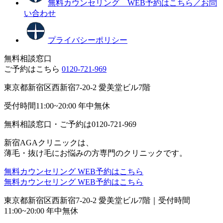
無料カウンセリング WEB予約はこちら／お問
い合わせ
プライバシーポリシー
無料相談窓口
ご予約はこちら
0120-721-969
東京都新宿区西新宿7-20-2 愛美堂ビル7階
受付時間11:00~20:00 年中無休
無料相談窓口・ご予約は
0120-721-969
新宿AGAクリニックは、
薄毛・抜け毛にお悩みの方専門のクリニックです。
無料カウンセリング
WEB予約はこちら
無料カウンセリング
WEB予約はこちら
東京都新宿区西新宿7-20-2 愛美堂ビル7階｜
受付時間
11:00~20:00 年中無休