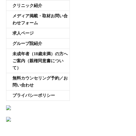
クリニック紹介
メディア掲載・取材お問い合
わせフォーム
求人ページ
グループ院紹介
未成年者（18歳未満）の方へ
ご案内（親権同意書につい
て）
無料カウンセリング予約／お
問い合わせ
プライバシーポリシー
AGA専門医師薄毛豆知識