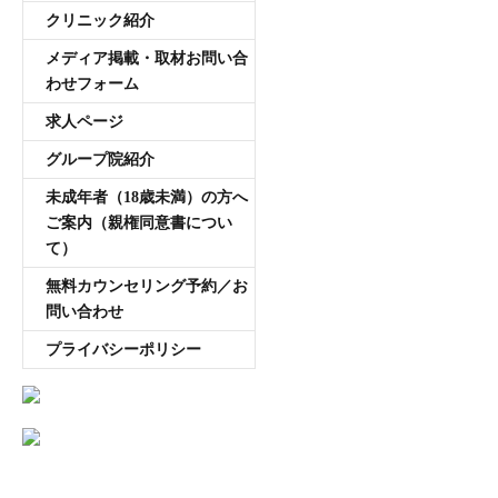
クリニック紹介
メディア掲載・取材お問い合
わせフォーム
求人ページ
グループ院紹介
未成年者（18歳未満）の方へ
ご案内（親権同意書につい
て）
無料カウンセリング予約／お
問い合わせ
プライバシーポリシー
AGA専門医師薄毛豆知識