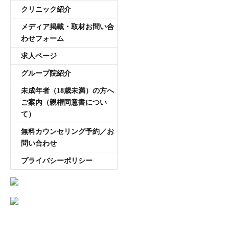
クリニック紹介
メディア掲載・取材お問い合
わせフォーム
求人ページ
グループ院紹介
未成年者（18歳未満）の方へ
ご案内（親権同意書につい
て）
無料カウンセリング予約／お
問い合わせ
プライバシーポリシー
AGA専門医師薄毛豆知識