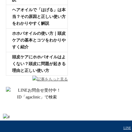
ヘアオイルで「はげる」は本
当？その原因と正しい使い方
をわかりやすく解説
ホホバオイルの使い方｜頭皮
ケアの基本とコツをわかりや
すく紹介
頭皮ケアにホホバオイルはよ
くない？頭皮に問題が起きる
理由と正しい使い方
記事をもっと見る
LINE