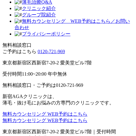
薄毛治療Q&A
クリニック紹介
グループ院紹介
無料カウンセリング WEB予約はこちら／お問い
合わせ
プライバシーポリシー
無料相談窓口
ご予約はこちら
0120-721-969
東京都新宿区西新宿7-20-2 愛美堂ビル7階
受付時間11:00~20:00 年中無休
無料相談窓口・ご予約は
0120-721-969
新宿AGAクリニックは、
薄毛・抜け毛にお悩みの方専門のクリニックです。
無料カウンセリング
WEB予約はこちら
無料カウンセリング
WEB予約はこちら
東京都新宿区西新宿7-20-2 愛美堂ビル7階｜
受付時間