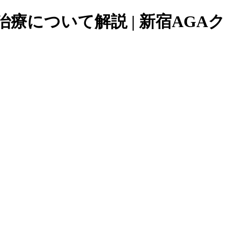
について解説 | 新宿AGAク