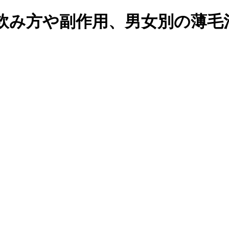
み方や副作用、男女別の薄毛治療