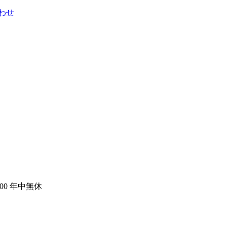
わせ
:00 年中無休