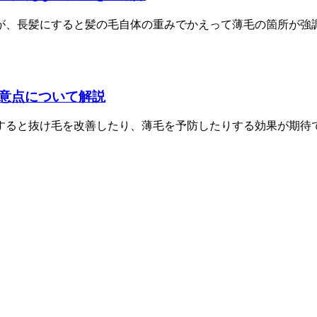
が、長髪にすると髪の毛自体の重みでかえって薄毛の箇所が強調
意点について解説
すると抜け毛を改善したり、薄毛を予防したりする効果が期待