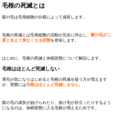
毛根の死滅とは
髪の毛は毛母細胞の分裂によって成長します。
毛根の死滅とは毛母細胞の活動が完全に停止し、
髪の毛が二
度と生えて来なくなる状態
を意味します。
はじめに、毛根の死滅と休眠状態について解説します。
毛根はほとんど死滅しない
薄毛が気になりはじめると毛根の死滅を疑う方が増えます
が、実際には
毛根はほとんど死滅しません
。
髪の毛の成長が妨げられたり、抜け毛が目立ったりするよう
になるのは、休眠状態に入る毛根が増えるためです。