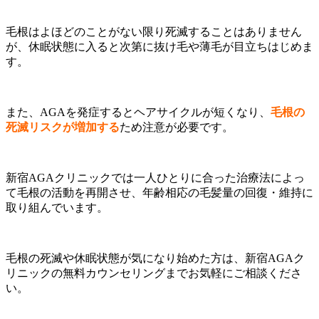
毛根はよほどのことがない限り死滅することはありません
が、休眠状態に入ると次第に抜け毛や薄毛が目立ちはじめま
す。
また、AGAを発症するとヘアサイクルが短くなり、
毛根の
死滅リスクが増加する
ため注意が必要です。
新宿AGAクリニックでは一人ひとりに合った治療法によっ
て毛根の活動を再開させ、年齢相応の毛髪量の回復・維持に
取り組んでいます。
毛根の死滅や休眠状態が気になり始めた方は、新宿AGAク
リニックの無料カウンセリングまでお気軽にご相談くださ
い。