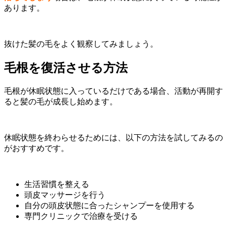
あります。
抜けた髪の毛をよく観察してみましょう。
毛根を復活させる方法
毛根が休眠状態に入っているだけである場合、活動が再開す
ると髪の毛が成長し始めます。
休眠状態を終わらせるためには、以下の方法を試してみるの
がおすすめです。
生活習慣を整える
頭皮マッサージを行う
自分の頭皮状態に合ったシャンプーを使用する
専門クリニックで治療を受ける