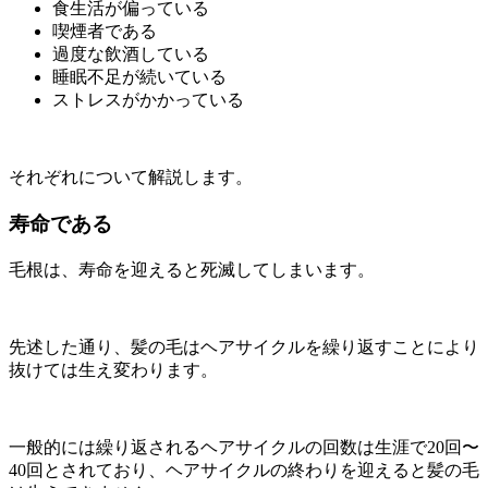
食生活が偏っている
喫煙者である
過度な飲酒している
睡眠不足が続いている
ストレスがかかっている
それぞれについて解説します。
寿命である
毛根は、寿命を迎えると死滅してしまいます。
先述した通り、髪の毛はヘアサイクルを繰り返すことにより
抜けては生え変わります。
一般的には繰り返されるヘアサイクルの回数は生涯で20回〜
40回とされており、ヘアサイクルの終わりを迎えると髪の毛