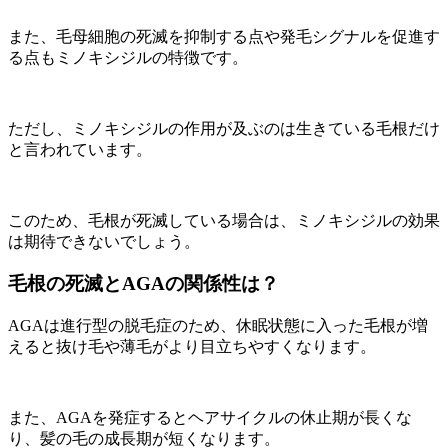
また、毛母細胞の死滅を抑制する点や発毛シグナルを促進す
る点もミノキシジルの特徴です。
ただし、ミノキシジルの作用が及ぶのは生きている毛根だけ
と言われています。
このため、毛根が死滅している場合は、ミノキシジルの効果
は期待できないでしょう。
毛根の死滅とAGAの関係性は？
AGAは進行型の脱毛症のため、休眠状態に入った毛根が増
えると抜け毛や薄毛がより目立ちやすくなります。
また、AGAを発症するとヘアサイクルの休止期が長くな
り、髪の毛の成長期が短くなります。