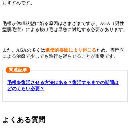
おすすめです。
毛根が休眠状態に陥る原因はさまざまですが、AGA（男性
型脱毛症）による抜け毛は早急に対処する必要があります。
また、AGAの多くは
遺伝的要因により起こる
ため、専門医
による治療で少しでも進行を遅らせることが重要です。
関連記事
毛根を復活させる方法はある？復活するまでの期間は
どのくらい必要？
よくある質問