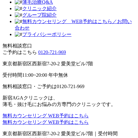
薄毛治療Q&A
クリニック紹介
グループ院紹介
無料カウンセリング WEB予約はこちら／お問い
合わせ
プライバシーポリシー
無料相談窓口
ご予約はこちら
0120-721-969
東京都新宿区西新宿7-20-2 愛美堂ビル7階
受付時間11:00~20:00 年中無休
無料相談窓口・ご予約は
0120-721-969
新宿AGAクリニックは、
薄毛・抜け毛にお悩みの方専門のクリニックです。
無料カウンセリング
WEB予約はこちら
無料カウンセリング
WEB予約はこちら
東京都新宿区西新宿7-20-2 愛美堂ビル7階｜
受付時間