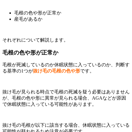
毛根の色や形が正常か
産毛があるか
それぞれについて解説します。
毛根の色や形が正常か
毛根が死滅しているのか休眠状態に入っているのか、判断す
る基準の1つが
抜け毛の毛根の色や形
です。
抜け毛が見られる時点で毛根の死滅を疑う必要はありません
が、毛根の色や形に異常が見られる場合、AGAなどが原因
で休眠状態に入っている可能性があります。
抜け毛の毛根が以下に該当する場合、休眠状態に入っている
可能性が疑われるため注意が必要です。