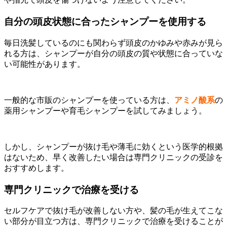
自分の頭皮状態に合ったシャンプーを使用する
毎日洗髪しているのにも関わらず頭皮のかゆみや赤みが見ら
れる方は、シャンプーが自分の頭皮の質や状態に合っていな
い可能性があります。
一般的な市販のシャンプーを使っている方は、
アミノ酸系
の
薬用シャンプーや育毛シャンプーを試してみましょう。
しかし、シャンプーが抜け毛や薄毛に効くという医学的根拠
はないため、早く改善したい場合は専門クリニックの受診を
おすすめします。
専門クリニックで治療を受ける
セルフケアで抜け毛が改善しない方や、髪の毛が生えてこな
い部分が目立つ方は、専門クリニックで治療を受けることが