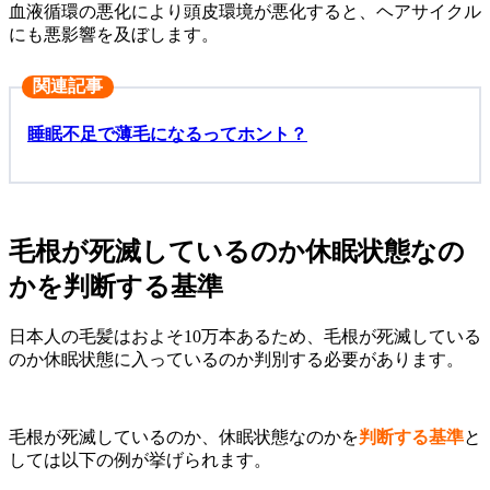
血液循環の悪化により頭皮環境が悪化すると、ヘアサイクル
にも悪影響を及ぼします。
関連記事
睡眠不足で薄毛になるってホント？
毛根が死滅しているのか休眠状態なの
かを判断する基準
日本人の毛髪はおよそ10万本あるため、毛根が死滅している
のか休眠状態に入っているのか判別する必要があります。
毛根が死滅しているのか、休眠状態なのかを
判断する基準
と
しては以下の例が挙げられます。