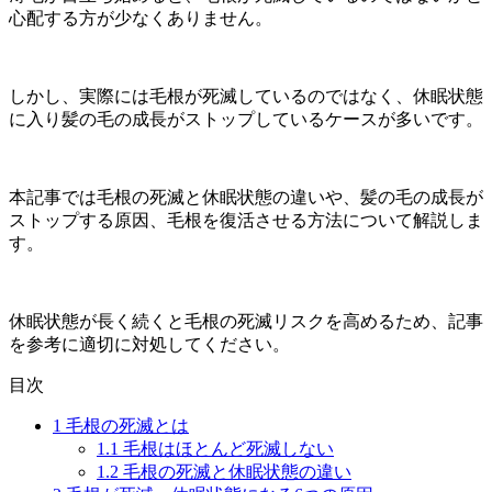
心配する方が少なくありません。
しかし、実際には毛根が死滅しているのではなく、休眠状態
に入り髪の毛の成長がストップしているケースが多いです。
本記事では毛根の死滅と休眠状態の違いや、髪の毛の成長が
ストップする原因、毛根を復活させる方法について解説しま
す。
休眠状態が長く続くと毛根の死滅リスクを高めるため、記事
を参考に適切に対処してください。
目次
1
毛根の死滅とは
1.1
毛根はほとんど死滅しない
1.2
毛根の死滅と休眠状態の違い