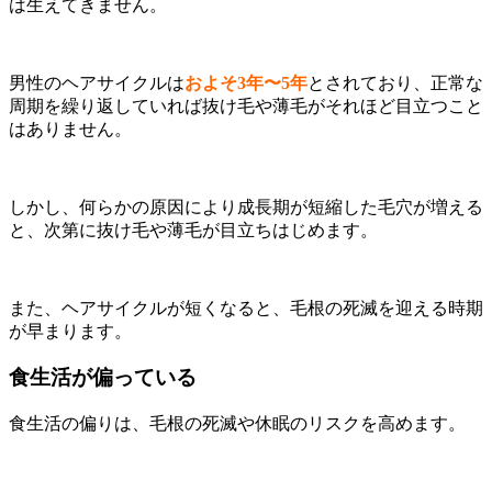
は生えてきません。
男性のヘアサイクルは
およそ3年〜5年
とされており、正常な
周期を繰り返していれば抜け毛や薄毛がそれほど目立つこと
はありません。
しかし、何らかの原因により成長期が短縮した毛穴が増える
と、次第に抜け毛や薄毛が目立ちはじめます。
また、ヘアサイクルが短くなると、毛根の死滅を迎える時期
が早まります。
食生活が偏っている
食生活の偏りは、毛根の死滅や休眠のリスクを高めます。