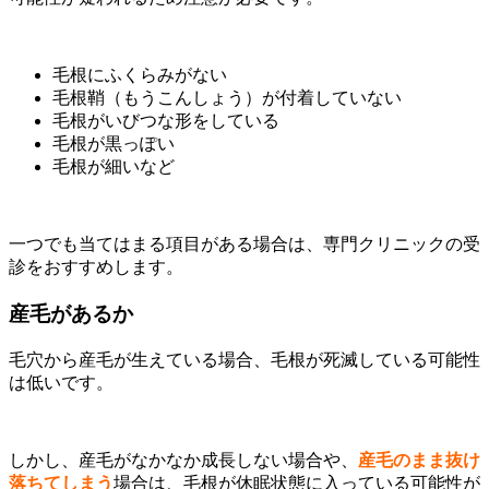
毛根にふくらみがない
毛根鞘（もうこんしょう）が付着していない
毛根がいびつな形をしている
毛根が黒っぽい
毛根が細いなど
一つでも当てはまる項目がある場合は、専門クリニックの受
診をおすすめします。
産毛があるか
毛穴から産毛が生えている場合、毛根が死滅している可能性
は低いです。
しかし、産毛がなかなか成長しない場合や、
産毛のまま抜け
落ちてしまう
場合は、毛根が休眠状態に入っている可能性が