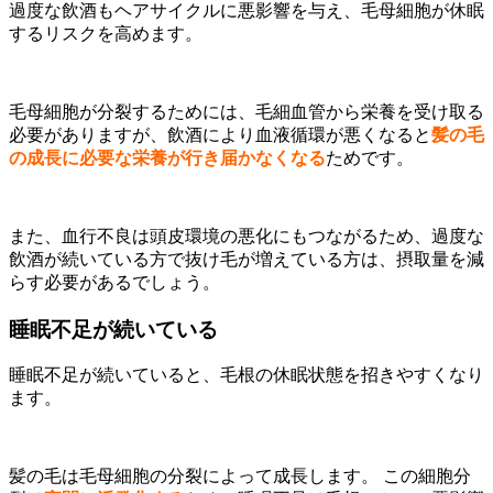
過度な飲酒もヘアサイクルに悪影響を与え、毛母細胞が休眠
するリスクを高めます。
毛母細胞が分裂するためには、毛細血管から栄養を受け取る
必要がありますが、飲酒により血液循環が悪くなると
髪の毛
の成長に必要な栄養が行き届かなくなる
ためです。
また、血行不良は頭皮環境の悪化にもつながるため、過度な
飲酒が続いている方で抜け毛が増えている方は、摂取量を減
らす必要があるでしょう。
睡眠不足が続いている
睡眠不足が続いていると、毛根の休眠状態を招きやすくなり
ます。
髪の毛は毛母細胞の分裂によって成長します。 この細胞分