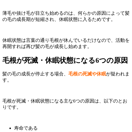
薄毛や抜け毛が目立ち始めるのは、何らかの原因によって髪
の毛の成長期が短縮され、休眠状態に入るためです。
休眠状態は言葉の通り毛根が休んでいるだけなので、活動を
再開すれば再び髪の毛が成長し始めます。
毛根が死滅・休眠状態になる6つの原因
髪の毛の成長が停止する場合、
毛根の死滅や休眠
が疑われま
す。
毛根が死滅・休眠状態になる主な6つの原因は、以下のとお
りです。
寿命である