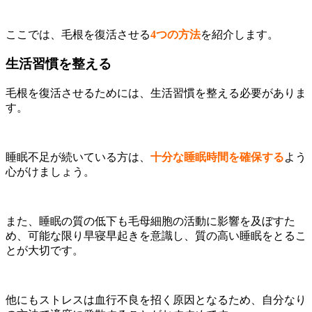
ここでは、毛根を復活させる
4つの方法
を紹介します。
生活習慣を整える
毛根を復活させるためには、生活習慣を整える必要がありま
す。
睡眠不足が続いている方は、
十分な睡眠時間を確保する
よう
心がけましょう。
また、睡眠の質の低下も毛母細胞の活動に影響を及ぼすた
め、可能な限り早寝早起きを意識し、質の高い睡眠をとるこ
とが大切です。
他にもストレスは血行不良を招く原因となるため、自分なり