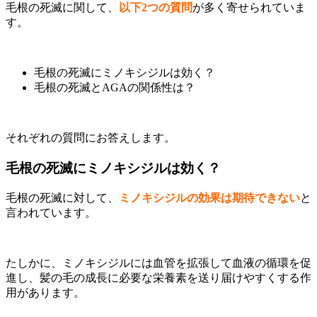
毛根の死滅に関して、
以下2つの質問
が多く寄せられていま
す。
毛根の死滅にミノキシジルは効く？
毛根の死滅とAGAの関係性は？
それぞれの質問にお答えします。
毛根の死滅にミノキシジルは効く？
毛根の死滅に対して、
ミノキシジルの効果は期待できない
と
言われています。
たしかに、ミノキシジルには血管を拡張して血液の循環を促
進し、髪の毛の成長に必要な栄養素を送り届けやすくする作
用があります。