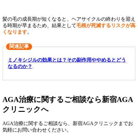
髪の毛の成長期が短くなると、ヘアサイクルの終わりを迎え
る時期が早まるため、結果として
毛根が死滅するリスクが高
くなります
。
関連記事
ミノキシジルの効果とは？その副作用ややめるとどう
なるのか？
AGA治療に関するご相談なら新宿AGA
クリニックへ
AGA治療に関するご相談なら、新宿AGAクリニックまでお
気軽にお問い合わせください。