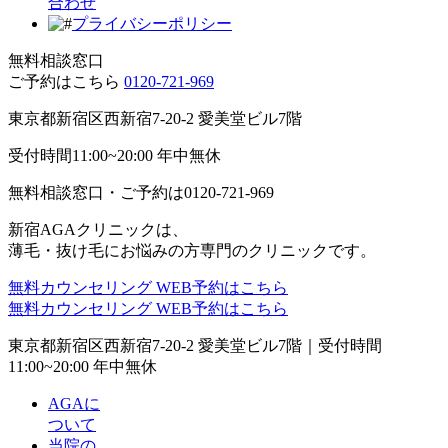
合わせ
プライバシーポリシー
無料相談窓口
ご予約はこちら
0120-721-969
東京都新宿区西新宿7-20-2 愛美堂ビル7階
受付時間11:00~20:00 年中無休
無料相談窓口・ご予約は
0120-721-969
新宿AGAクリニックは、
薄毛・抜け毛にお悩みの方専門のクリニックです。
無料カウンセリング
WEB予約はこちら
無料カウンセリング
WEB予約はこちら
東京都新宿区西新宿7-20-2 愛美堂ビル7階｜
受付時間
11:00~20:00 年中無休
AGAに
ついて
当院の