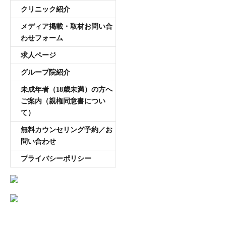
クリニック紹介
メディア掲載・取材お問い合
わせフォーム
求人ページ
グループ院紹介
未成年者（18歳未満）の方へ
ご案内（親権同意書につい
て）
無料カウンセリング予約／お
問い合わせ
プライバシーポリシー
AGA専門医師薄毛豆知識