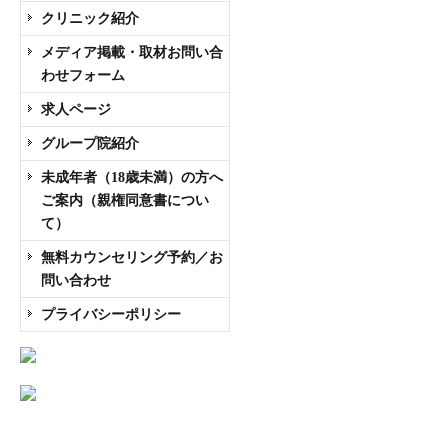
クリニック紹介
メディア掲載・取材お問い合
わせフォーム
求人ページ
グループ院紹介
未成年者（18歳未満）の方へ
ご案内（親権同意書につい
て）
無料カウンセリング予約／お
問い合わせ
プライバシーポリシー
AGA専門医師薄毛豆知識