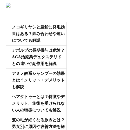
AGA専門医師薄毛豆知識
ノコギリヤシと亜鉛に発毛効
果はある？飲み合わせや違い
についても解説
アボルブの長期投与は危険？
AGA治療薬デュタステリド
との違いや副作用を解説
アミノ酸系シャンプーの効果
とは？メリット・デメリット
も解説
ヘアタトゥーとは？特徴やデ
メリット、施術を受けられな
い人の特徴についても解説
髪の毛が細くなる原因とは？
男女別に原因や改善方法を解