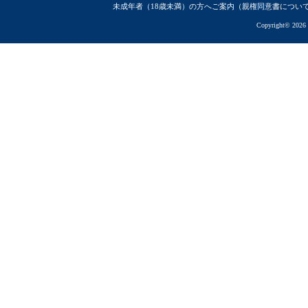
未成年者（18歳未満）の方へご案内（親権同意書につい
Copyright© 2026