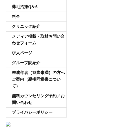
薄毛治療Q&A
料金
クリニック紹介
メディア掲載・取材お問い合
わせフォーム
求人ページ
グループ院紹介
未成年者（18歳未満）の方へ
ご案内（親権同意書につい
て）
無料カウンセリング予約／お
問い合わせ
プライバシーポリシー