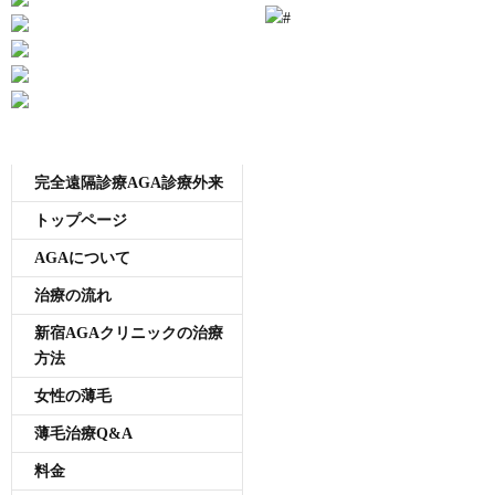
メニュー
完全遠隔診療AGA診療外来
トップページ
AGAについて
治療の流れ
新宿AGAクリニックの治療
方法
女性の薄毛
薄毛治療Q&A
料金