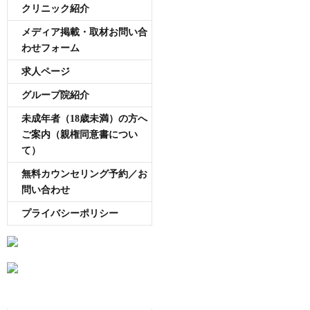
クリニック紹介
メディア掲載・取材お問い合
わせフォーム
求人ページ
グループ院紹介
未成年者（18歳未満）の方へ
ご案内（親権同意書につい
て）
無料カウンセリング予約／お
問い合わせ
プライバシーポリシー
AGA専門医師薄毛豆知識