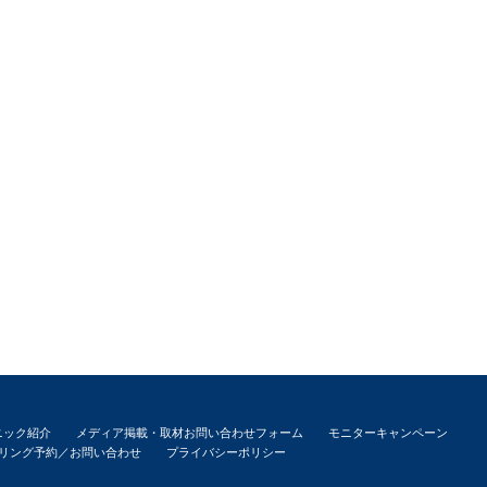
ニック紹介
メディア掲載・取材お問い合わせフォーム
モニターキャンペーン
リング予約／お問い合わせ
プライバシーポリシー