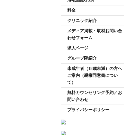
薄毛治療Q&A
料金
クリニック紹介
メディア掲載・取材お問い合
わせフォーム
求人ページ
グループ院紹介
未成年者（18歳未満）の方へ
ご案内（親権同意書につい
て）
無料カウンセリング予約／お
問い合わせ
プライバシーポリシー