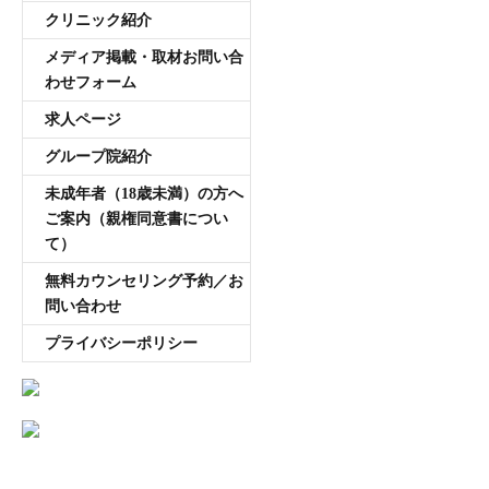
クリニック紹介
メディア掲載・取材お問い合
わせフォーム
求人ページ
グループ院紹介
未成年者（18歳未満）の方へ
ご案内（親権同意書につい
て）
無料カウンセリング予約／お
問い合わせ
プライバシーポリシー
AGA専門医師薄毛豆知識