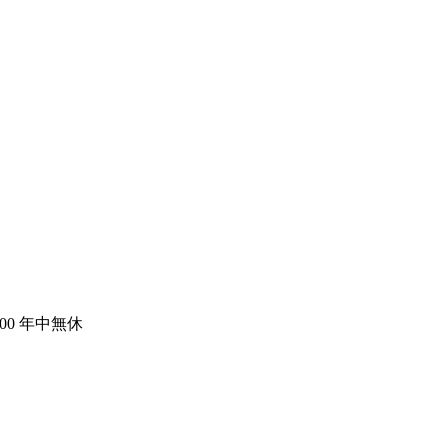
:00 年中無休