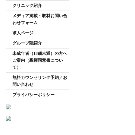
クリニック紹介
メディア掲載・取材お問い合
わせフォーム
求人ページ
グループ院紹介
未成年者（18歳未満）の方へ
ご案内（親権同意書につい
て）
無料カウンセリング予約／お
問い合わせ
プライバシーポリシー
AGA専門医師薄毛豆知識