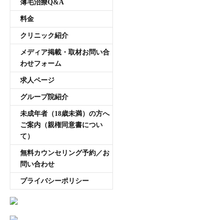
薄毛治療Q&A
料金
クリニック紹介
メディア掲載・取材お問い合
わせフォーム
求人ページ
グループ院紹介
未成年者（18歳未満）の方へ
ご案内（親権同意書につい
て）
無料カウンセリング予約／お
問い合わせ
プライバシーポリシー