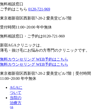
無料相談窓口
ご予約はこちら
0120-721-969
東京都新宿区西新宿7-20-2 愛美堂ビル7階
受付時間11:00~20:00 年中無休
無料相談窓口・ご予約は
0120-721-969
新宿AGAクリニックは、
薄毛・抜け毛にお悩みの方専門のクリニックです。
無料カウンセリング
WEB予約はこちら
無料カウンセリング
WEB予約はこちら
東京都新宿区西新宿7-20-2 愛美堂ビル7階｜
受付時間
11:00~20:00 年中無休
AGAに
ついて
当院の
治療方
法