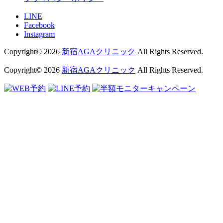
LINE
Facebook
Instagram
Copyright© 2026
新宿AGAクリニック
All Rights Reserved.
Copyright© 2026
新宿AGAクリニック
All Rights Reserved.