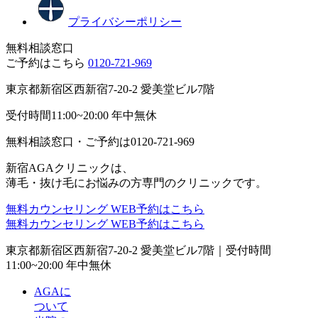
プライバシーポリシー
無料相談窓口
ご予約はこちら
0120-721-969
東京都新宿区西新宿7-20-2 愛美堂ビル7階
受付時間11:00~20:00 年中無休
無料相談窓口・ご予約は
0120-721-969
新宿AGAクリニックは、
薄毛・抜け毛にお悩みの方専門のクリニックです。
無料カウンセリング
WEB予約はこちら
無料カウンセリング
WEB予約はこちら
東京都新宿区西新宿7-20-2 愛美堂ビル7階｜
受付時間
11:00~20:00 年中無休
AGAに
ついて