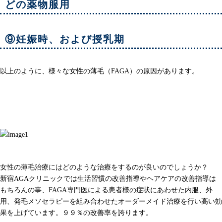
どの薬物服用
⑨妊娠時、および授乳期
以上のように、様々な女性の薄毛（FAGA）の原因があります。
女性の薄毛の治療
女性の薄毛治療にはどのような治療をするのが良いのでしょうか？
新宿AGAクリニックでは生活習慣の改善指導やヘアケアの改善指導は
もちろんの事、FAGA専門医による患者様の症状にあわせた内服、外
用、発毛メソセラピーを組み合わせたオーダーメイド治療を行い高い効
果を上げています。９９％の改善率を誇ります。