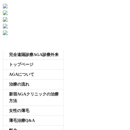
メニュー
完全遠隔診療AGA診療外来
トップページ
AGAについて
治療の流れ
新宿AGAクリニックの治療
方法
女性の薄毛
薄毛治療Q&A