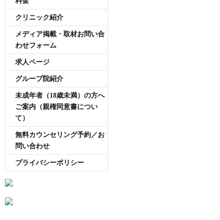
料金
クリニック紹介
メディア掲載・取材お問い合
わせフォーム
求人ページ
グループ院紹介
未成年者（18歳未満）の方へ
ご案内（親権同意書につい
て）
無料カウンセリング予約／お
問い合わせ
プライバシーポリシー