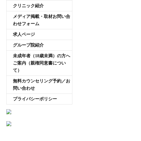
クリニック紹介
メディア掲載・取材お問い合
わせフォーム
求人ページ
グループ院紹介
未成年者（18歳未満）の方へ
ご案内（親権同意書につい
て）
無料カウンセリング予約／お
問い合わせ
プライバシーポリシー
AGA専門医師薄毛豆知識