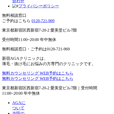
合わせ
プライバシーポリシー
無料相談窓口
ご予約はこちら
0120-721-969
東京都新宿区西新宿7-20-2 愛美堂ビル7階
受付時間11:00~20:00 年中無休
無料相談窓口・ご予約は
0120-721-969
新宿AGAクリニックは、
薄毛・抜け毛にお悩みの方専門のクリニックです。
無料カウンセリング
WEB予約はこちら
無料カウンセリング
WEB予約はこちら
東京都新宿区西新宿7-20-2 愛美堂ビル7階｜
受付時間
11:00~20:00 年中無休
AGAに
ついて
当院の