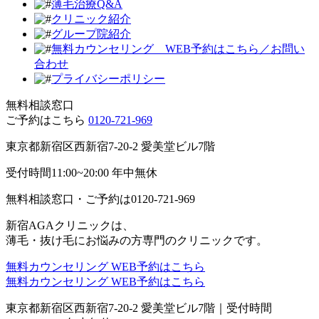
薄毛治療Q&A
クリニック紹介
グループ院紹介
無料カウンセリング WEB予約はこちら／お問い
合わせ
プライバシーポリシー
無料相談窓口
ご予約はこちら
0120-721-969
東京都新宿区西新宿7-20-2 愛美堂ビル7階
受付時間11:00~20:00 年中無休
無料相談窓口・ご予約は
0120-721-969
新宿AGAクリニックは、
薄毛・抜け毛にお悩みの方専門のクリニックです。
無料カウンセリング
WEB予約はこちら
無料カウンセリング
WEB予約はこちら
東京都新宿区西新宿7-20-2 愛美堂ビル7階｜
受付時間