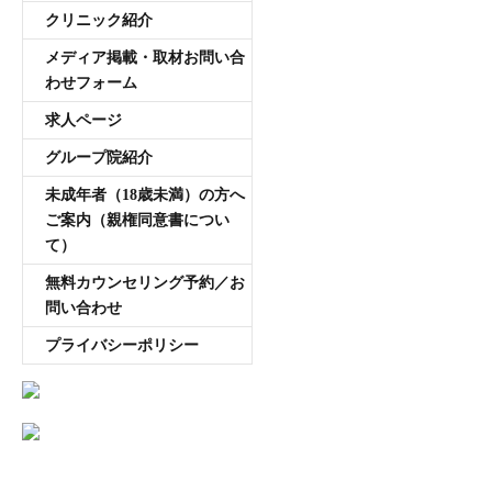
クリニック紹介
メディア掲載・取材お問い合
わせフォーム
求人ページ
グループ院紹介
未成年者（18歳未満）の方へ
ご案内（親権同意書につい
て）
無料カウンセリング予約／お
問い合わせ
プライバシーポリシー
AGA専門医師薄毛豆知識