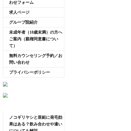
わせフォーム
求人ページ
グループ院紹介
未成年者（18歳未満）の方へ
ご案内（親権同意書につい
て）
無料カウンセリング予約／お
問い合わせ
プライバシーポリシー
AGA専門医師薄毛豆知識
ノコギリヤシと亜鉛に発毛効
果はある？飲み合わせや違い
についても解説