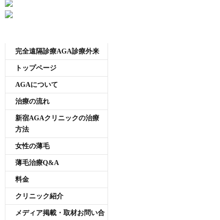
メニュー
完全遠隔診療AGA診療外来
トップページ
AGAについて
治療の流れ
新宿AGAクリニックの治療
方法
女性の薄毛
薄毛治療Q&A
料金
クリニック紹介
メディア掲載・取材お問い合