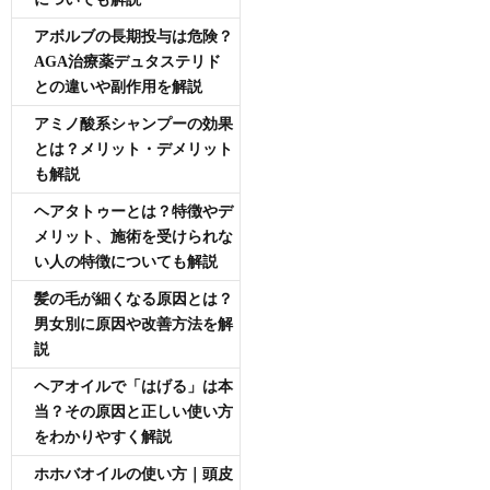
アボルブの長期投与は危険？
AGA治療薬デュタステリド
との違いや副作用を解説
アミノ酸系シャンプーの効果
とは？メリット・デメリット
も解説
ヘアタトゥーとは？特徴やデ
メリット、施術を受けられな
い人の特徴についても解説
髪の毛が細くなる原因とは？
男女別に原因や改善方法を解
説
ヘアオイルで「はげる」は本
当？その原因と正しい使い方
をわかりやすく解説
ホホバオイルの使い方｜頭皮