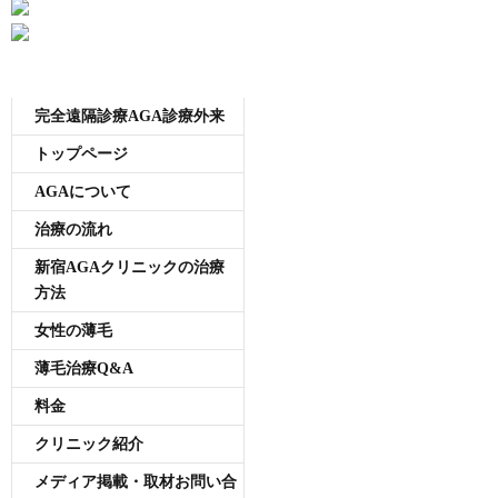
は
メニュー
完全遠隔診療AGA診療外来
トップページ
AGAについて
治療の流れ
新宿AGAクリニックの治療
方法
女性の薄毛
薄毛治療Q&A
料金
クリニック紹介
メディア掲載・取材お問い合