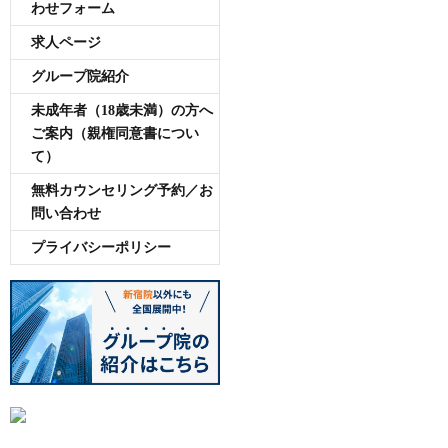
わせフォーム
求人ページ
グループ院紹介
未成年者（18歳未満）の方へ
ご案内（親権同意書につい
て）
無料カウンセリング予約／お
問い合わせ
プライバシーポリシー