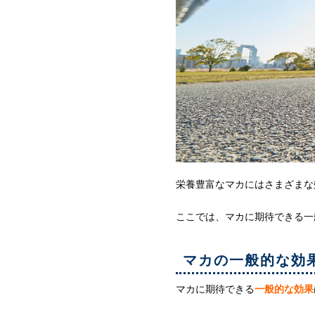
栄養豊富なマカにはさまざまな
ここでは、マカに期待できる一
マカの一般的な効
マカに期待できる
一般的な効果