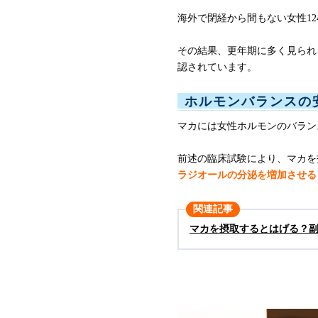
海外で閉経から間もない女性1
その結果、更年期に多く見られ
認されています。
ホルモンバランスの
マカには女性ホルモンのバラン
前述の臨床試験により、マカを
ラジオールの分泌を増加させる
関連記事
マカを摂取するとはげる？
マカを飲む効果的な