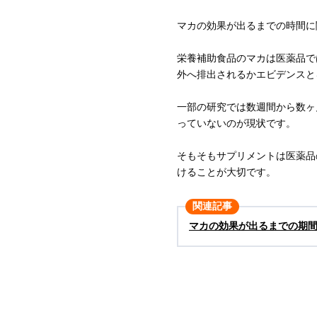
マカの効果が出るまでの時間に
栄養補助食品のマカは医薬品で
外へ排出されるかエビデンスと
一部の研究では数週間から数ヶ
っていないのが現状です。
そもそもサプリメントは医薬品
けることが大切です。
関連記事
マカの効果が出るまでの期
どっちを飲むべき？