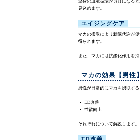
全身の血液循環が良好になると
見込めます。
エイジングケア
マカの摂取により新陳代謝が促
得られます。
また、マカには抗酸化作用を持
マカの効果【男性
男性が日常的にマカを摂取する
ED改善
性欲向上
それぞれについて解説します。
ED改善