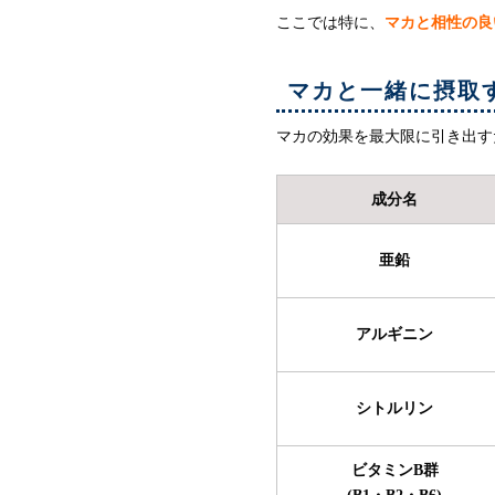
ここでは特に、
マカと相性の良
マカと一緒に摂取
マカの効果を最大限に引き出す
成分名
亜鉛
アルギニン
シトルリン
ビタミンB群