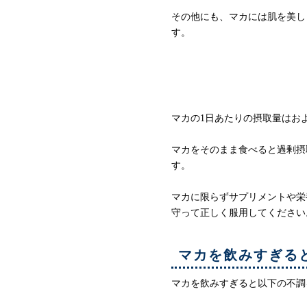
その他にも、マカには肌を美し
す。
マカの1日の摂取量
マカの1日あたりの摂取量はお
マカをそのまま食べると過剰摂
す。
マカに限らずサプリメントや栄
守って正しく服用してください
マカを飲みすぎる
マカを飲みすぎると以下の不調