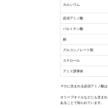
カルシウム
必須アミノ酸
パルミチン酸
銅
グルコシノレート類
ステロール
アミド誘導体
マカに含まれる必須アミノ酸は
オリーブオイルなどにも含まれ
あることで知られています。