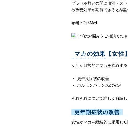
プラセボ群との間に血清テスト
欲改善効果が期待できると結論
参考：
PubMed
マカの効果【女性
女性が日常的にマカを摂取する
更年期症状の改善
ホルモンバランスの安定
それぞれについて詳しく解説し
更年期症状の改善
女性がマカを継続的に服用した