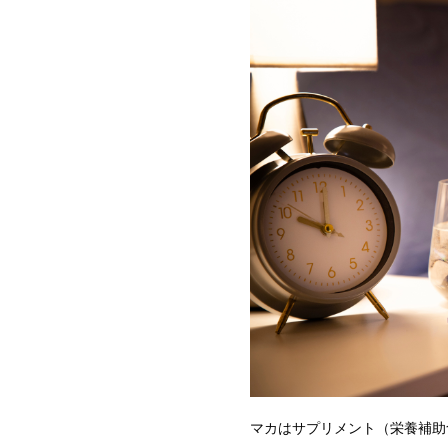
マカはサプリメント（栄養補助