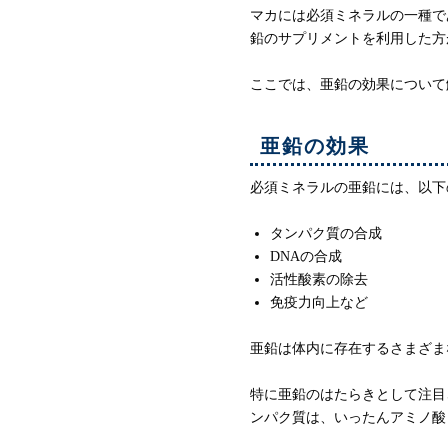
マカには必須ミネラルの一種で
鉛のサプリメントを利用した方
ここでは、亜鉛の効果について
亜鉛の効果
必須ミネラルの亜鉛には、以下
タンパク質の合成
DNAの合成
活性酸素の除去
免疫力向上など
亜鉛は体内に存在するさまざま
特に亜鉛のはたらきとして注目
ンパク質は、いったんアミノ酸