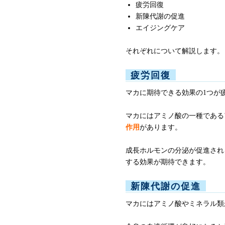
疲労回復
新陳代謝の促進
エイジングケア
それぞれについて解説します。
疲労回復
マカに期待できる効果の1つが
マカにはアミノ酸の一種である
作用
があります。
成長ホルモンの分泌が促進され
する効果が期待できます。
新陳代謝の促進
マカにはアミノ酸やミネラル類