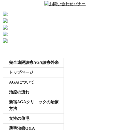
メニュー
完全遠隔診療AGA診療外来
トップページ
AGAについて
治療の流れ
新宿AGAクリニックの治療
方法
女性の薄毛
薄毛治療Q&A