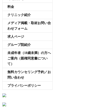
料金
クリニック紹介
メディア掲載・取材お問い合
わせフォーム
求人ページ
グループ院紹介
未成年者（18歳未満）の方へ
ご案内（親権同意書につい
て）
無料カウンセリング予約／お
問い合わせ
プライバシーポリシー