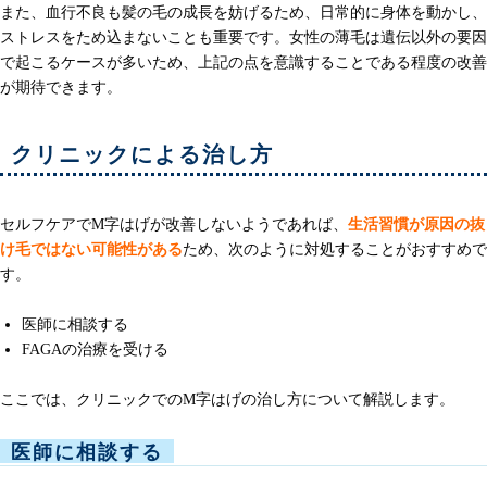
また、血行不良も髪の毛の成長を妨げるため、日常的に身体を動かし、
ストレスをため込まないことも重要です。女性の薄毛は遺伝以外の要因
で起こるケースが多いため、上記の点を意識することである程度の改善
が期待できます。
クリニックによる治し方
セルフケアでM字はげが改善しないようであれば、
生活習慣が原因の抜
け毛ではない可能性がある
ため、次のように対処することがおすすめで
す。
医師に相談する
FAGAの治療を受ける
ここでは、クリニックでのM字はげの治し方について解説します。
医師に相談する